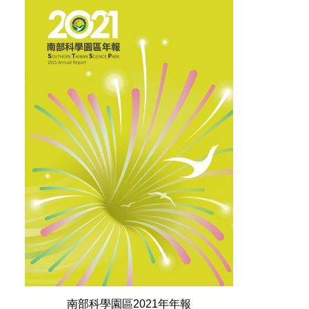
南部科學園區2021年年報