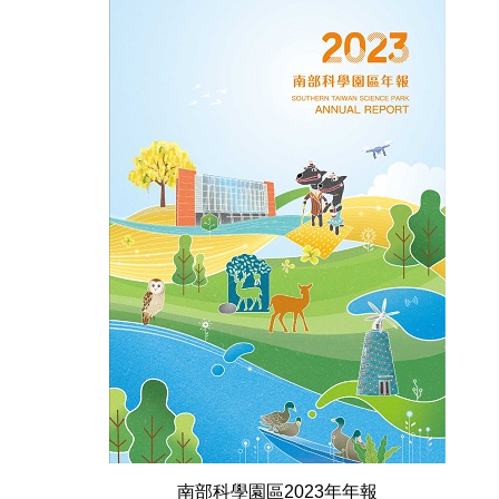
南部科學園區2023年年報