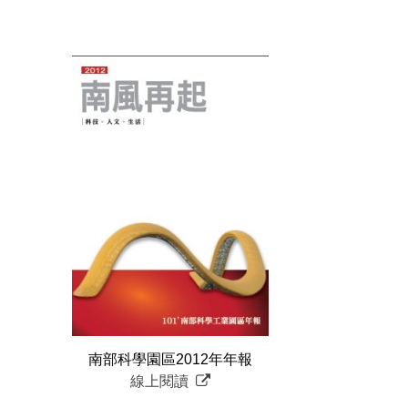
南部科學園區2012年年報
線上閱讀