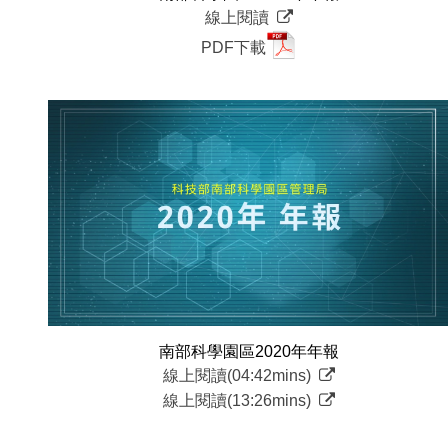
線上閱讀
PDF下載
南部科學園區2020年年報
線上閱讀(04:42mins)
線上閱讀(13:26mins)