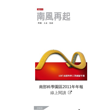
南部科學園區2011年年報
線上閱讀