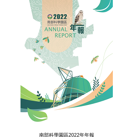
南部科學園區2022年年報