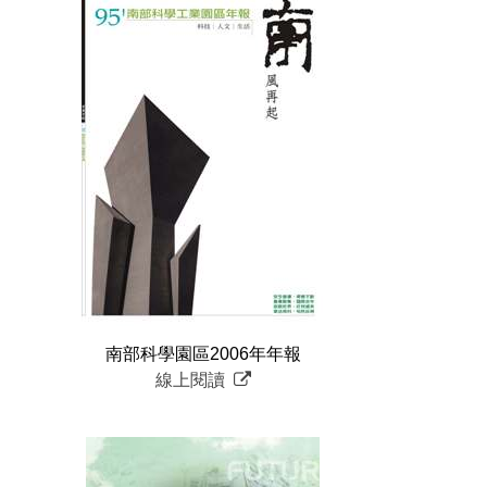
南部科學園區2006年年報
線上閱讀