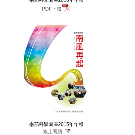
南部科學園區2018年年報
PDF下載
南部科學園區2015年年報
線上閱讀