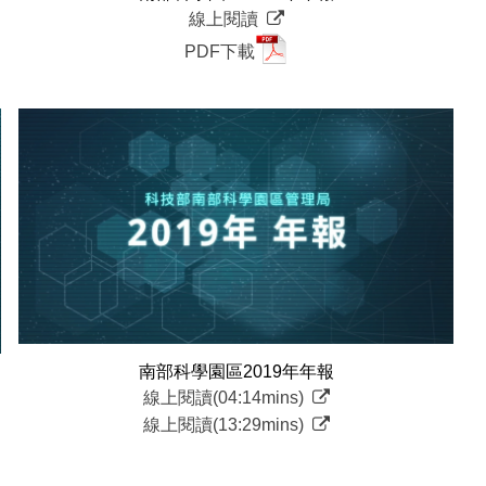
線上閱讀
PDF下載
南部科學園區2019年年報
線上閱讀(04:14mins)
線上閱讀(13:29mins)