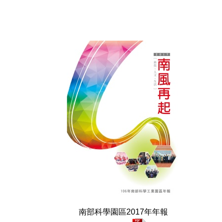
南部科學園區2017年年報