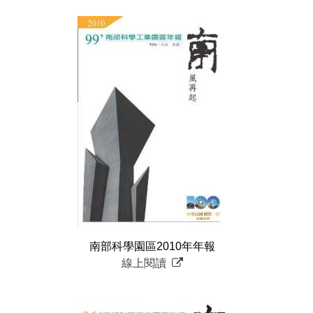
南部科學園區2010年年報
線上閱讀