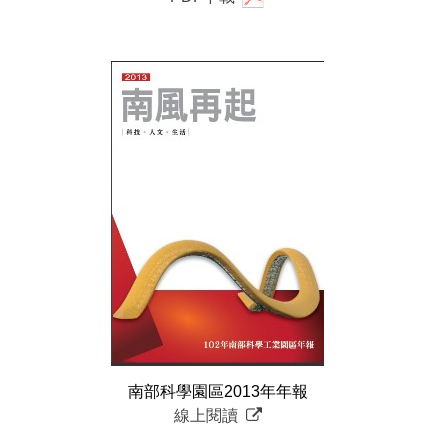
南部科學園區2013年年報
線上閱讀