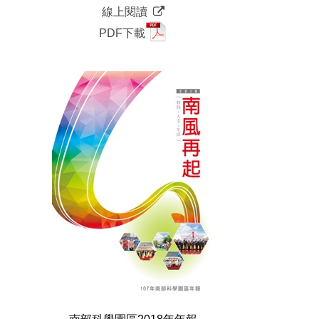
線上閱讀
PDF下載