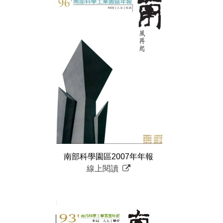
南部科學園區2007年年報
線上閱讀