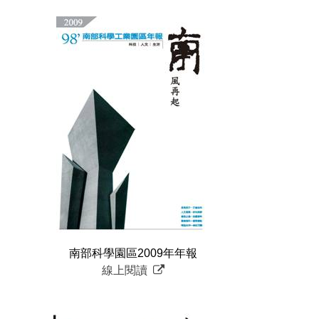
南部科學園區2009年年報
線上閱讀