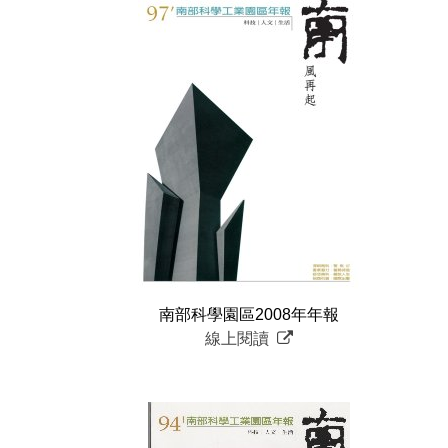
南部科學園區2008年年報
線上閱讀