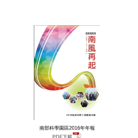
南部科學園區2016年年報
PDF下載