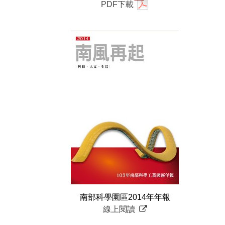
PDF下載
南部科學園區2014年年報
線上閱讀