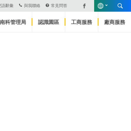
雙語辭彙
與我聯絡
常見問答
南科管理局
認識園區
工商服務
廠商服務