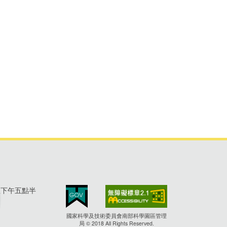
至下午五點半
國家科學及技術委員會南部科學園區管理
局 © 2018 All Rights Reserved.