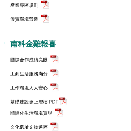
產業專區規劃
優質環境營造
南科金雞報喜
國際合作成績亮眼
工商生活服務滿分
工作環境人人安心
基礎建設更上層樓
PDF
國際化生活環境實現
文化遺址文物選粹