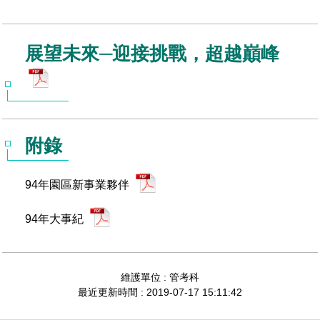
展望未來─迎接挑戰，超越巔峰
附錄
94年園區新事業夥伴
94年大事紀
維護單位 : 管考科
最近更新時間 : 2019-07-17 15:11:42