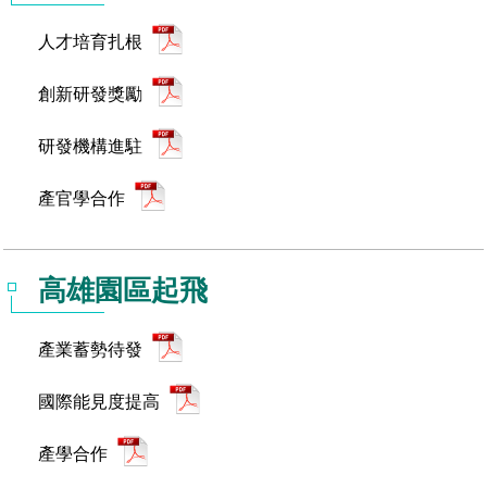
人才培育扎根
創新研發獎勵
研發機構進駐
產官學合作
高雄園區起飛
產業蓄勢待發
國際能見度提高
產學合作