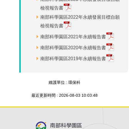
場地借用
檢視報告書
南部科學園區2022年永續發展目標自願
檢視報告書
南部科學園區2021年永續報告書
南部科學園區2020年永續報告書
南部科學園區2019年永續報告書
維護單位 : 環保科
最近更新時間 : 2026-08-03 10:03:48