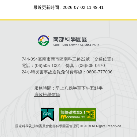
最近更新時間 : 2026-07-02 11:49:41
744-094臺南市新市區南科三路22號（
交通位置
）
電話：
(06)505-1001
傳真：
(06)505-0470
24小時災害事故通報免付費專線：
0800-777006
服務時間：
早上八點半至下午五點半
廉政檢舉信箱
國家科學及技術委員會南部科學園區管理局 © 2018 All Rights Reserved.