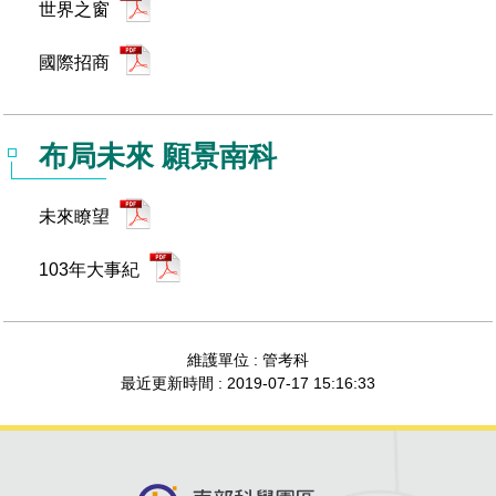
世界之窗
國際招商
布局未來 願景南科
未來瞭望
103年大事紀
維護單位 : 管考科
最近更新時間 : 2019-07-17 15:16:33