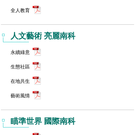
場地借用
全人教育
人文藝術 亮麗南科
永續綠意
生態社區
在地共生
藝術風情
瞄準世界 國際南科