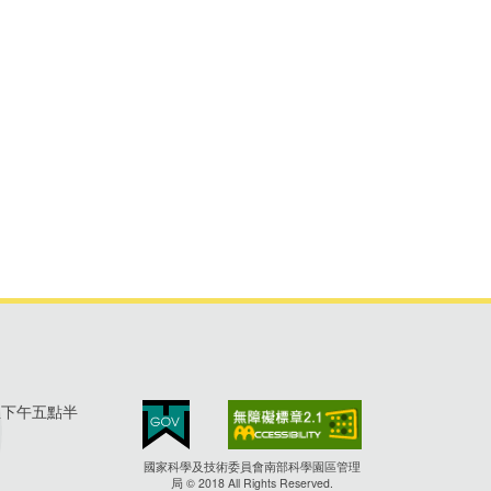
至下午五點半
國家科學及技術委員會南部科學園區管理
局 © 2018 All Rights Reserved.