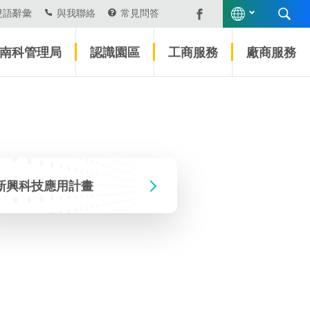
雙語辭彙
與我聯絡
常見問答
南科管理局
認識園區
工商服務
廠商服務
新興科技應用計畫