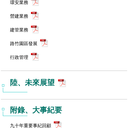
環安業務
營建業務
建管業務
路竹園區發展
行政管理
陸、未來展望
附錄、大事紀要
九十年重要事紀回顧