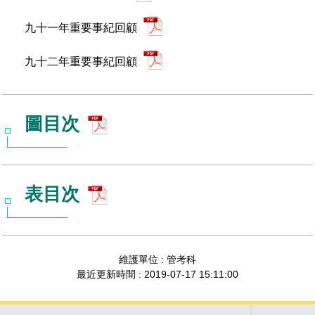
九十一年重要事紀回顧
九十二年重要事紀回顧
圖目次
表目次
維護單位 : 管考科
最近更新時間 : 2019-07-17 15:11:00