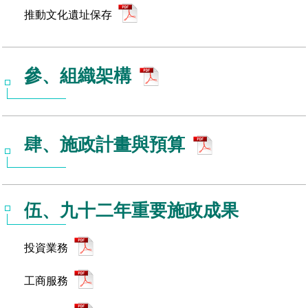
推動文化遺址保存
場地借用
參、組織架構
肆、施政計畫與預算
伍、九十二年重要施政成果
投資業務
工商服務