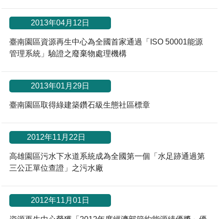
2013年04月12日
臺南園區資源再生中心為全國首家通過「ISO 50001能源
管理系統」驗證之廢棄物處理機構
2013年01月29日
臺南園區取得綠建築鑽石級生態社區標章
*
2012年11月22日
高雄園區污水下水道系統成為全國第一個「水足跡通過第
三公正單位查證」之污水廠
2012年11月01日