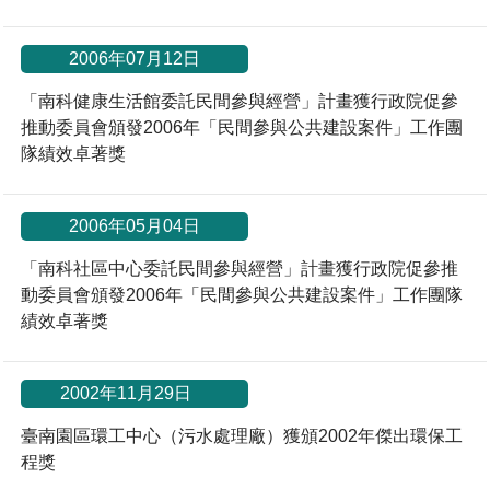
2006年07月12日
「南科健康生活館委託民間參與經營」計畫獲行政院促參
推動委員會頒發2006年「民間參與公共建設案件」工作團
隊績效卓著獎
2006年05月04日
「南科社區中心委託民間參與經營」計畫獲行政院促參推
動委員會頒發2006年「民間參與公共建設案件」工作團隊
績效卓著獎
*
2002年11月29日
臺南園區環工中心（污水處理廠）獲頒2002年傑出環保工
程獎