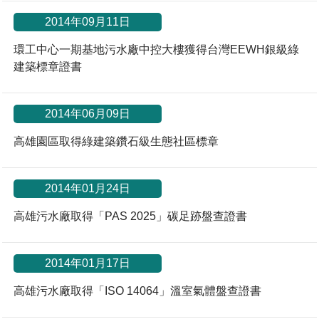
2014年09月11日
環工中心一期基地污水廠中控大樓獲得台灣EEWH銀級綠
建築標章證書
2014年06月09日
高雄園區取得綠建築鑽石級生態社區標章
2014年01月24日
高雄污水廠取得「PAS 2025」碳足跡盤查證書
2014年01月17日
高雄污水廠取得「ISO 14064」溫室氣體盤查證書