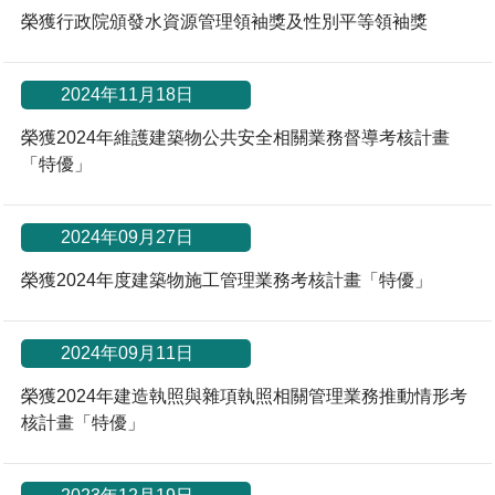
榮獲行政院頒發水資源管理領袖獎及性別平等領袖獎
場地借用
*
2024年11月18日
榮獲2024年維護建築物公共安全相關業務督導考核計畫
「特優」
*
2024年09月27日
榮獲2024年度建築物施工管理業務考核計畫「特優」
*
2024年09月11日
榮獲2024年建造執照與雜項執照相關管理業務推動情形考
核計畫「特優」
*