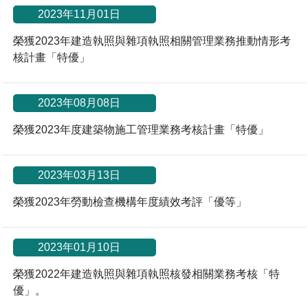
*
2023年11月01日
榮獲2023年建造執照與雜項執照相關管理業務推動情形考
核計畫「特優」
*
2023年08月08日
榮獲2023年度建築物施工管理業務考核計畫「特優」
*
2023年03月13日
榮獲2023年勞動檢查機構年度績效考評「優等」
*
2023年01月10日
榮獲2022年建造執照與雜項執照核發相關業務考核「特
優」。