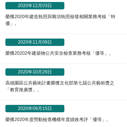
2020年12月03日
榮獲2020年建造執照與雜項執照核發相關業務考核「特
優」。
2020年11月09日
榮獲20202年建築物公共安全檢查業務考核「優等」。
2020年10月29日
高雄園區公共藝術計畫榮獲文化部第七屆公共藝術獎之
「教育推廣獎」。
2020年09月15日
榮獲2020年度勞動檢查機構年度績效考評「優等」。