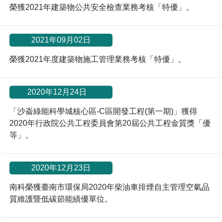
榮獲2021年建築物公共安全檢查業務考核「特優」。
2021年09月02日
榮獲2021年度建築物施工管理業務考核「特優」。
*
2020年12月24日
「沙崙綠能科學城核心區-C區開發工程(第一期)」獲得
2020年行政院公共工程委員會第20屆公共工程金質獎「優
等」。
2020年12月23日
南科榮獲臺南市環保局2020年柴油車排煙自主管理空氣品
質維護暨低碳節能績優單位。