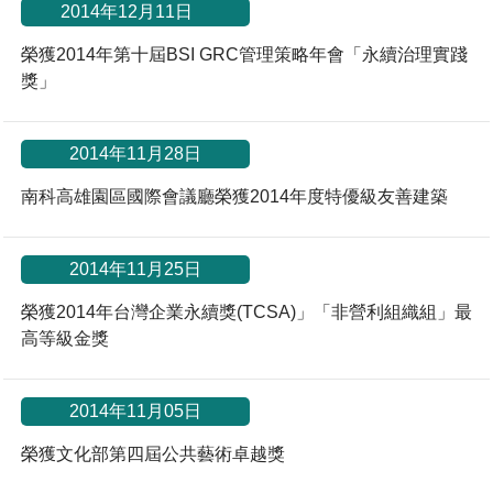
*
2014年12月11日
榮獲2014年第十屆BSI GRC管理策略年會「永續治理實踐
獎」
2014年11月28日
南科高雄園區國際會議廳榮獲2014年度特優級友善建築
2014年11月25日
榮獲2014年台灣企業永續獎(TCSA)」「非營利組織組」最
高等級金獎
2014年11月05日
榮獲文化部第四屆公共藝術卓越獎