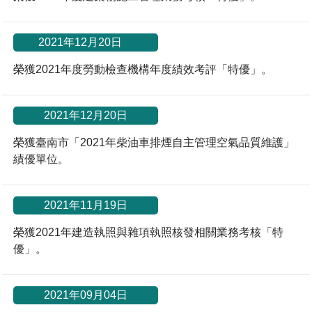
*
2021年12月20日
榮獲2021年度勞動檢查機構年度績效考評「特優」。
2021年12月20日
榮獲臺南市「2021年柴油車排煙自主管理空氣品質維護」
績優單位。
2021年11月19日
榮獲2021年建造執照與雜項執照核發相關業務考核「特
優」。
2021年09月04日