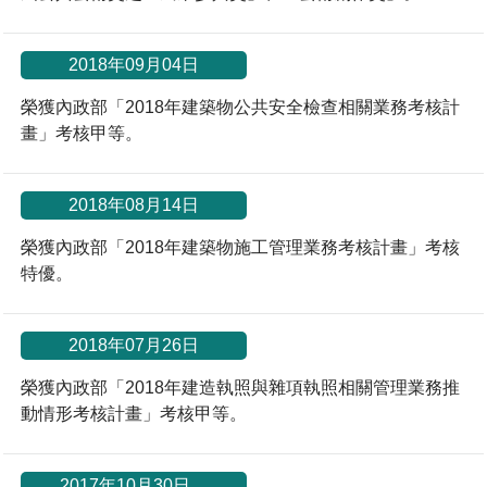
2018年09月04日
榮獲內政部「2018年建築物公共安全檢查相關業務考核計
畫」考核甲等。
2018年08月14日
榮獲內政部「2018年建築物施工管理業務考核計畫」考核
特優。
2018年07月26日
榮獲內政部「2018年建造執照與雜項執照相關管理業務推
動情形考核計畫」考核甲等。
*
2017年10月30日