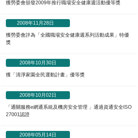
獲勞委會頒發2009年推行職場安全健康週活動優等獎
*
2008年11月28日
獲勞委會評為「全國職場安全健康週系列活動成果」特優
獎
2008年10月30日
獲「清淨家園全民運動計畫」優等獎
2008年10月02日
「通關服務e網通系統及機房安全管理 」通過資通安全ISO
27001認證
2008年05月14日