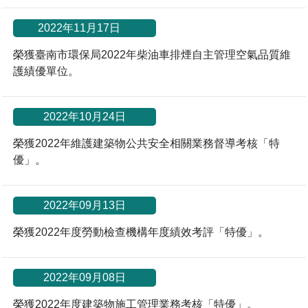
*
2022年11月17日
榮獲臺南市環保局2022年柴油車排煙自主管理空氣品質維
護績優單位。
2022年10月24日
榮獲2022年維護建築物公共安全相關業務督導考核「特
優」。
2022年09月13日
榮獲2022年度勞動檢查機構年度績效考評「特優」。
2022年09月08日
榮獲2022年度建築物施工管理業務考核「特優」。