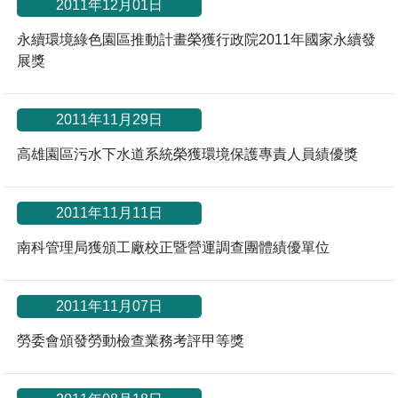
2011年12月01日
永續環境綠色園區推動計畫榮獲行政院2011年國家永續發
展獎
2011年11月29日
高雄園區污水下水道系統榮獲環境保護專責人員績優獎
2011年11月11日
南科管理局獲頒工廠校正暨營運調查團體績優單位
2011年11月07日
勞委會頒發勞動檢查業務考評甲等獎