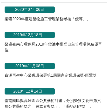
2020年07月06日
榮獲2020年度建築物施工管理業務考核「優等」。
*
2019年12月18日
榮獲臺南市環保局2019年柴油車排煙自主管理環保績優單
位
2019年11月08日
資源再生中心榮獲環保署第1屆國家企業環保獎-巨擘獎
*
2018年12月14日
臺南園區與高雄園區公共藝術計畫，分別榮獲文化部第六
屆公共藝術獎之「民眾參與獎」、「藝術創作獎」。