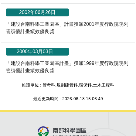
2002年06月26日
「建設台南科學工業園區」計畫獲頒2001年度行政院院列
管績優計畫績效優良獎
*
2000年03月03日
「建設台南科學工業園區計畫」獲頒1999年度行政院院列
管績優計畫績效優良獎
維護單位 : 管考科,規劃建管科,環保科,土木工程科
最近更新時間 : 2026-06-18 15:06:49