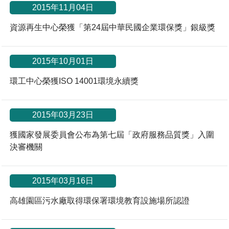
2015年11月04日
資源再生中心榮獲「第24屆中華民國企業環保獎」銀級獎
2015年10月01日
環工中心榮獲ISO 14001環境永續獎
2015年03月23日
獲國家發展委員會公布為第七屆「政府服務品質獎」入圍
決審機關
2015年03月16日
高雄園區污水廠取得環保署環境教育設施場所認證