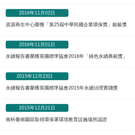
2016年11月02日
資源再生中心榮獲「第25屆中華民國企業環保獎」銀級獎
2016年11月01日
永續報告書榮獲英國標準協會2016年「綠色永續典範獎」
*
2015年12月23日
永續報告書榮獲英國標準協會2015年永續治理實踐獎
2015年12月21日
南科臺南園區取得環保署環境教育設施場所認證