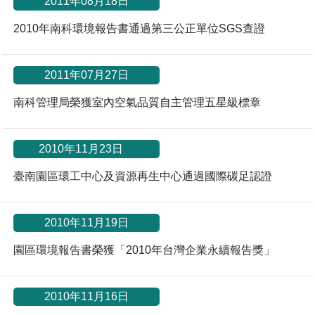
2011年08月18日
2010年南科環境報告書通過第三公正單位SGS查證
2011年07月27日
南科管理局榮獲室內空氣品質自主管理五星級標章
*
2010年11月23日
臺南園區環工中心及資源再生中心通過國際碳足認證
2010年11月19日
園區環境報告書榮獲「2010年台灣企業永續報告獎」
2010年11月16日