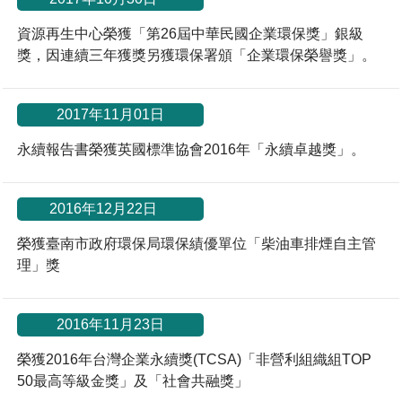
資源再生中心榮獲「第26屆中華民國企業環保獎」銀級
獎，因連續三年獲獎另獲環保署頒「企業環保榮譽獎」。
2017年11月01日
永續報告書榮獲英國標準協會2016年「永續卓越獎」。
*
2016年12月22日
榮獲臺南市政府環保局環保績優單位「柴油車排煙自主管
理」獎
2016年11月23日
榮獲2016年台灣企業永續獎(TCSA)「非營利組織組TOP
50最高等級金獎」及「社會共融獎」