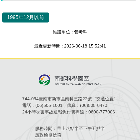
場地借用
1995年12月以前
維護單位 : 管考科
最近更新時間 : 2026-06-18 15:52:41
744-094臺南市新市區南科三路22號（
交通位置
）
電話：
(06)505-1001
傳真：
(06)505-0470
24小時災害事故通報免付費專線：
0800-777006
服務時間：
早上八點半至下午五點半
廉政檢舉信箱