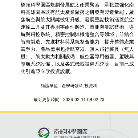
橋頭科學園區規劃發展航太產業聚落，承接並強化南
科高雄園區既有航太產業聚落之研發與製造量能，聚
焦航空與航太關鍵技術升級。發展重點技術涵蓋航空
運輸工具及其專用零組件製造、量測與測試技術、導
航與飛控系統、精密控制與機電整合等領域，並結合
智慧製造、先進材料與系統整合能力，提升整體產業
競爭力。產品應用包括航空器、無人飛行載具（無人
機）、航太動力相關設備、航空器專用儀器、駕駛與
導航系統設備，以及各式機載設備系統等。目前已成
功引進亞立欣投資設廠。
維護單位 : 產學研發科,投資科
最近更新時間 : 2026-02-11 09:02:23