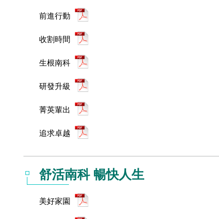
前進行動
收割時間
生根南科
研發升級
菁英輩出
追求卓越
舒活南科 暢快人生
美好家園