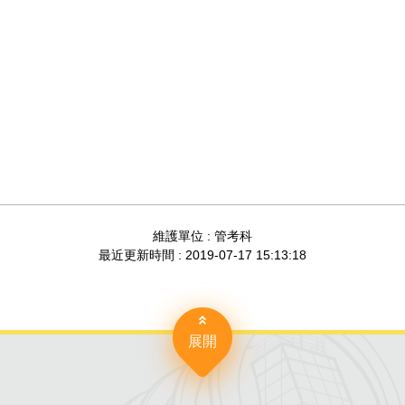
維護單位 : 管考科
最近更新時間 : 2019-07-17 15:13:18
展開