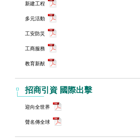
新建工程
多元活動
工安防災
工商服務
教育新猷
招商引資 國際出擊
迎向全世界
聲名傳全球