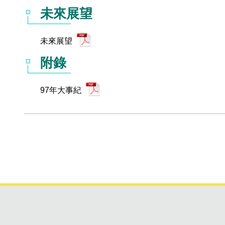
未來展望
未來展望
附錄
97年大事紀