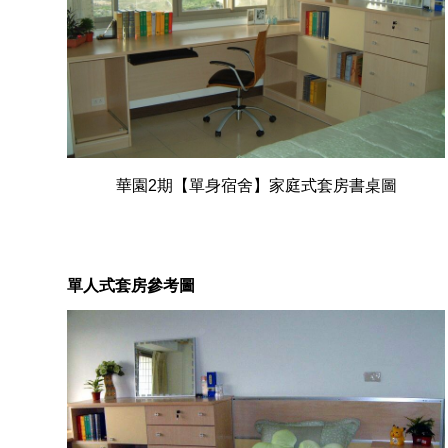
華園2期【單身宿舍】家庭式套房書桌圖
單人式套房參考圖