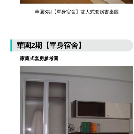
華園3期【單身宿舍】雙人式套房書桌圖
華園2期【單身宿舍】
家庭式套房參考圖