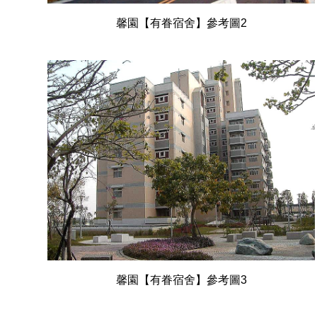
馨園【有眷宿舍】參考圖2
馨園【有眷宿舍】參考圖3