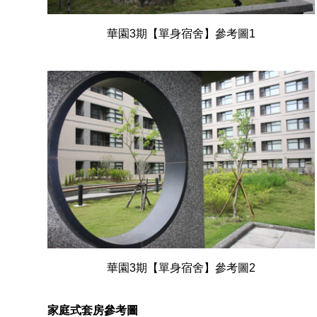
華園3期【單身宿舍】參考圖1
華園3期【單身宿舍】參考圖2
家庭式套房參考圖