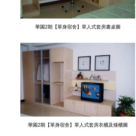
華園2期【單身宿舍】單人式套房書桌圖
華園2期【單身宿舍】單人式套房衣櫃及矮櫃圖