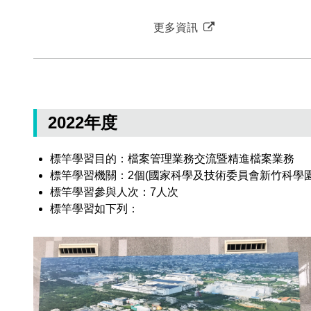
更多資訊
2022年度
標竿學習目的：檔案管理業務交流暨精進檔案業務
標竿學習機關：2個(國家科學及技術委員會新竹科學
標竿學習參與人次：7人次
標竿學習如下列：