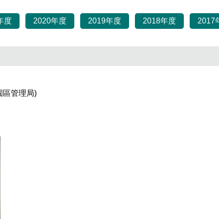
1年度
2020年度
2019年度
2018年度
201
區管理局)