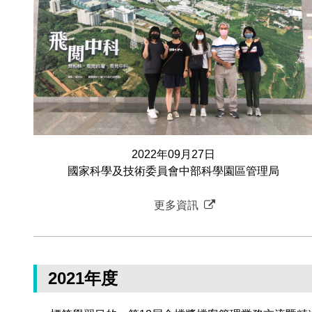
2022年09月27日
國家科學及技術委員會中部科學園區管理局
更多資訊
2021年度