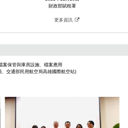
財政部賦稅署
更多資訊
檔案保管與庫房設施、檔案應用
局、交通部民用航空局高雄國際航空站)