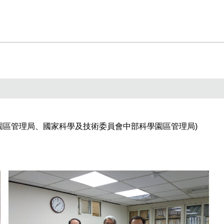
園區管理局、國家科學及技術委員會中部科學園區管理局)