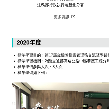
法務部行政執行署新北分署
更多資訊
2020年度
標竿學習目的：第17屆金檔獎檔案管理務交流暨學習
標竿學習機關：2個(交通部高速公路中區養護工程分
標竿學習參與人次：8人次
標竿學習如下列：