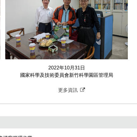
2022年10月31日
國家科學及技術委員會新竹科學園區管理局
更多資訊