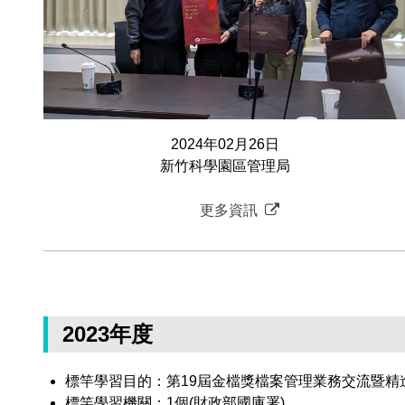
2024年02月26日
新竹科學園區管理局
更多資訊
2023年度
標竿學習目的：第19屆金檔獎檔案管理業務交流暨精
標竿學習機關：1個(財政部國庫署)