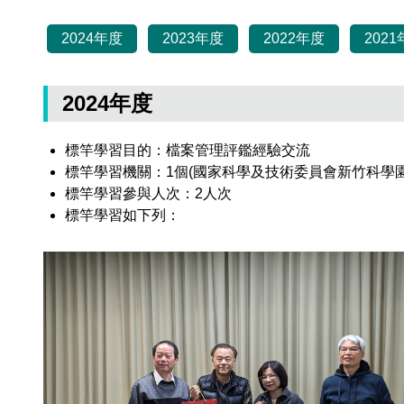
2024年度
2023年度
2022年度
202
2024年度
標竿學習目的：檔案管理評鑑經驗交流
標竿學習機關：1個(國家科學及技術委員會新竹科學園
標竿學習參與人次：2人次
標竿學習如下列：