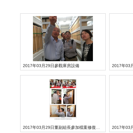
2017年03月29日參觀庫房設備
2017年0
2017年03月29日董副組長參加檔案修復課程
2017年0