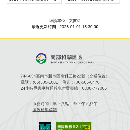
場地借用
維護單位 : 文書科
最近更新時間 : 2023-01-01 15:30:00
744-094臺南市新市區南科三路22號（
交通位置
）
電話：
(06)505-1001
傳真：
(06)505-0470
24小時災害事故通報免付費專線：
0800-777006
服務時間：
早上八點半至下午五點半
廉政檢舉信箱