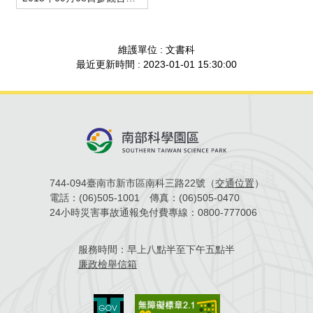
場地借用
維護單位 : 文書科
最近更新時間 : 2023-01-01 15:30:00
744-094臺南市新市區南科三路22號（
交通位置
）
電話：
(06)505-1001
傳真：
(06)505-0470
24小時災害事故通報免付費專線：
0800-777006
服務時間：
早上八點半至下午五點半
廉政檢舉信箱