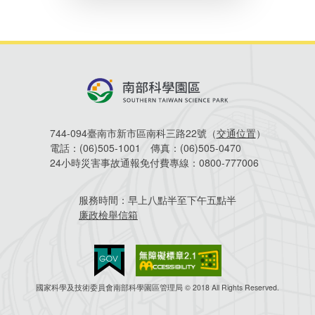
744-094臺南市新市區南科三路22號（
交通位置
）
電話：
(06)505-1001
傳真：
(06)505-0470
24小時災害事故通報免付費專線：
0800-777006
服務時間：
早上八點半至下午五點半
廉政檢舉信箱
國家科學及技術委員會南部科學園區管理局 © 2018 All Rights Reserved.