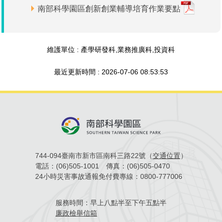
南部科學園區創新創業輔導培育作業要點
場地借用
維護單位 : 產學研發科,業務推廣科,投資科
最近更新時間 : 2026-07-06 08:53:53
744-094臺南市新市區南科三路22號（
交通位置
）
電話：
(06)505-1001
傳真：
(06)505-0470
24小時災害事故通報免付費專線：
0800-777006
服務時間：
早上八點半至下午五點半
廉政檢舉信箱