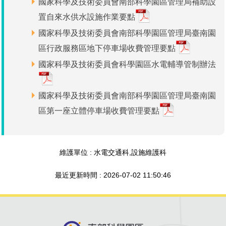
國家科學及技術委員會南部科學園區管理局補助設
場地借用
置自來水供水設施作業要點
國家科學及技術委員會南部科學園區管理局臺南園
區行政服務區地下停車場收費管理要點
國家科學及技術委員會科學園區水電輔導管制辦法
國家科學及技術委員會南部科學園區管理局臺南園
區第一座立體停車場收費管理要點
維護單位 : 水電交通科,設施維護科
最近更新時間 : 2026-07-02 11:50:46