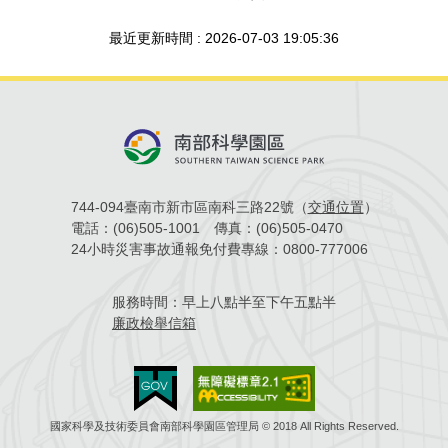
場地借用
最近更新時間 : 2026-07-03 19:05:36
744-094臺南市新市區南科三路22號（
交通位置
）
電話：
(06)505-1001
傳真：
(06)505-0470
24小時災害事故通報免付費專線：
0800-777006
服務時間：
早上八點半至下午五點半
廉政檢舉信箱
國家科學及技術委員會南部科學園區管理局 © 2018 All Rights Reserved.