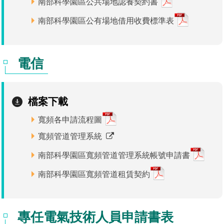
南部科學園區公共場地認養契約書
場地借用
南部科學園區公有場地借用收費標準表
電信
檔案下載
寬頻各申請流程圖
寬頻管道管理系統
南部科學園區寬頻管道管理系統帳號申請書
南部科學園區寬頻管道租賃契約
專任電氣技術人員申請書表