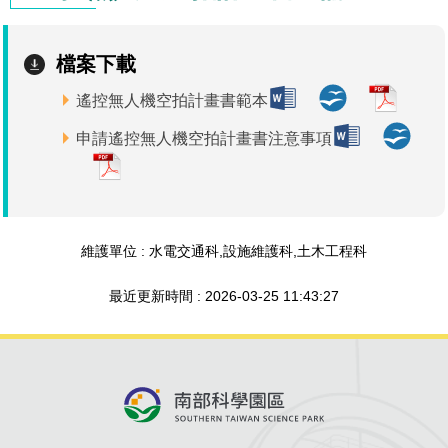
檔案下載
遙控無人機空拍計畫書範本
申請遙控無人機空拍計畫書注意事項
維護單位 : 水電交通科,設施維護科,土木工程科
最近更新時間 : 2026-03-25 11:43:27