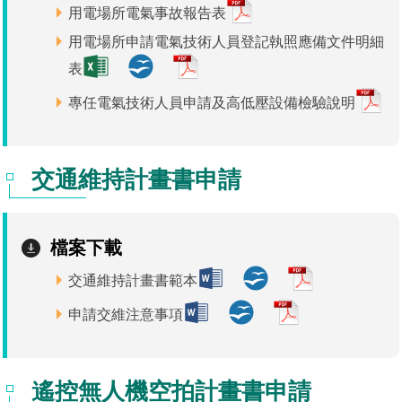
用電場所電氣事故報告表
用電場所申請電氣技術人員登記執照應備文件明細
表
專任電氣技術人員申請及高低壓設備檢驗說明
交通維持計畫書申請
檔案下載
交通維持計畫書範本
申請交維注意事項
遙控無人機空拍計畫書申請