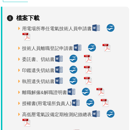
檔案下載
用電場所專任電氣技術人員申請書
技術人員離職登記申請書
委託書、切結書
印鑑遺失切結書
執照遺失切結書
離職解僱&解職證明書
授權書(用電場所負責人)
高低壓電氣設備定期檢測紀錄總表