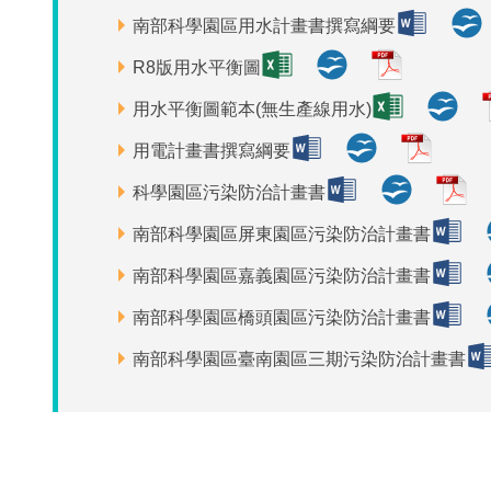
南部科學園區用水計畫書撰寫綱要
R8版用水平衡圖
用水平衡圖範本(無生產線用水)
用電計畫書撰寫綱要
科學園區污染防治計畫書
南部科學園區屏東園區污染防治計畫書
南部科學園區嘉義園區污染防治計畫書
南部科學園區橋頭園區污染防治計畫書
南部科學園區臺南園區三期污染防治計畫書