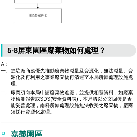
5-8屏東園區廢棄物如何處理？
A：
一、進駐廠商應優先推動廢棄物減量及資源化，無法減量、資
源化及再利用之事業廢棄物再清運至本局所轄處理設施處
理。
二、廠商須向本局申請廢棄物進廠，並提供相關資料，如廢棄
物檢測報告或SDS(安全資料表)，本局將以公文回覆是否
能妥善處理，南科所轄處理設施無法收受之廢棄物，廠商
須採行資源化處理。
嘉義園區