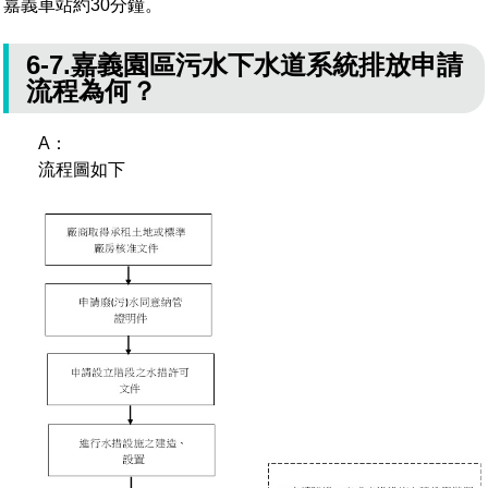
嘉義車站約30分鐘。
6-7.嘉義園區污水下水道系統排放申請
流程為何？
A：
流程圖如下