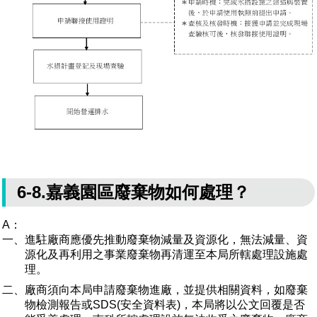
6-8.嘉義園區廢棄物如何處理？
A：
一、進駐廠商應優先推動廢棄物減量及資源化，無法減量、資
源化及再利用之事業廢棄物再清運至本局所轄處理設施處
理。
二、廠商須向本局申請廢棄物進廠，並提供相關資料，如廢棄
物檢測報告或SDS(安全資料表)，本局將以公文回覆是否