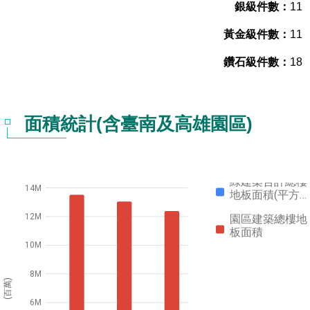
11
11
18
面積統計(含臺南及高雄園區)
綠建築合計總樓
14M
地板面積(平方…
12M
園區建築總樓地
板面積
10M
8M
(百萬)
6M