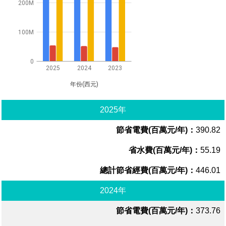
200M
100M
0
2025
2024
2023
年份(西元)
2025年
390.82
55.19
446.01
2024年
373.76