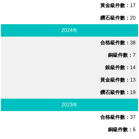
17
場地借用
20
2024年
38
7
14
13
19
2023年
37
6