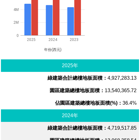
4M
2M
0
2025
2024
2023
年份(西元)
2025年
4,927,283.13
13,540,365.72
36.4%
2024年
4,719,517.85