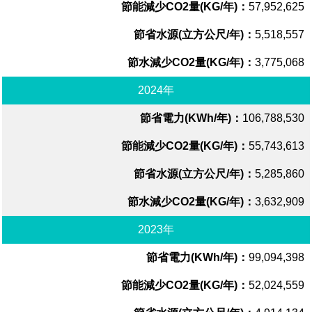
57,952,625
5,518,557
3,775,068
2024年
106,788,530
55,743,613
5,285,860
3,632,909
2023年
99,094,398
52,024,559