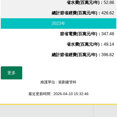
52.86
426.62
2023年
347.48
49.14
396.62
更多
維護單位 : 規劃建管科
最近更新時間 : 2026-04-10 15:32:46