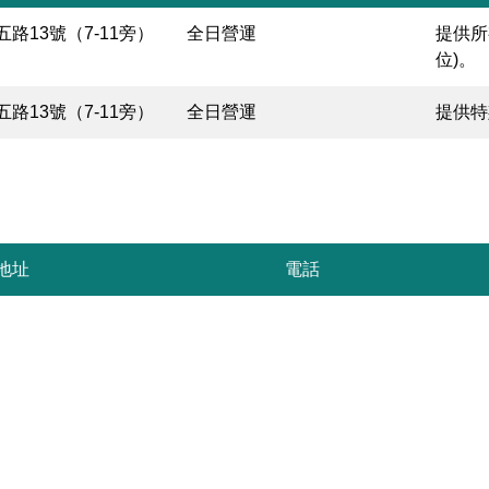
路13號（7-11旁）
全日營運
提供所
位)。
路13號（7-11旁）
全日營運
提供特
地址
電話