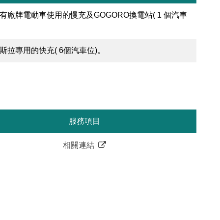
有廠牌電動車使用的慢充及GOGORO換電站( 1 個汽車
斯拉專用的快充( 6個汽車位)。
服務項目
相關連結