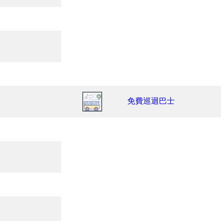
免費巡迴巴士