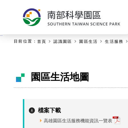
:::
主要內容開始
:::
目前位置：
首頁
認識園區
園區生活
生活服務
園區生活地圖
檔案下載
高雄園區生活服務機能資訊一覽表