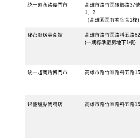
統一超商路嘉門市
高雄市路竹區後鄉路37號
1、2
（高雄園區有眷宿舍1樓)
秘密廚房美食館
高雄市路竹區路科五路82
(一期標準廠房地下1樓)
統一超商路博門市
高雄市路竹區路科五路15
銀倆甜點簡餐店
高雄市路竹區路科五路1