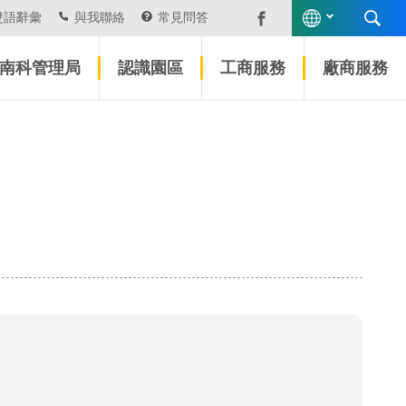
雙語辭彙
與我聯絡
常見問答
南科管理局
認識園區
工商服務
廠商服務