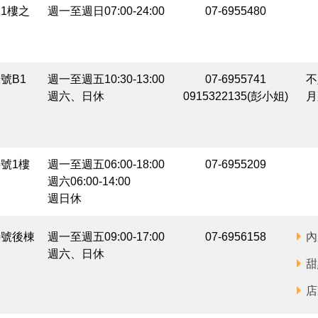
1樓之
週一至週日07:00-24:00
07-6955480
號B1
週一至週五10:30-13:00
07-6955741
不
週六、日休
0915322135(彭小姐)
月
號1樓
週一至週五06:00-18:00
07-6955209
週六06:00-14:00
週日休
5號後棟
週一至週五09:00-17:00
07-6956158
內
週六、日休
甜
店