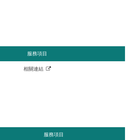
服務項目
相關連結
服務項目