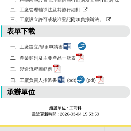
一、科學園區設置管理條例施行細則及其施行細則
二、工廠管理輔導法及其施行細則
三、工廠設立許可或核准登記附加負擔辦法。
表單下載
一、工廠設立/變更申請書
二、產業類別及主要產品一覽表
三、製造流程圖範例
四、工廠負責人指派書
(odt)
(pdf)
承辦單位
維護單位 : 工商科
最近更新時間 : 2026-03-04 15:53:59