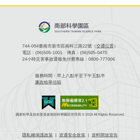
744-094臺南市新市區南科三路22號（
交通位置
）
電話：
(06)505-1001
傳真：
(06)505-0470
24小時災害事故通報免付費專線：
0800-777006
服務時間：
早上八點半至下午五點半
廉政檢舉信箱
國家科學及技術委員會南部科學園區管理局 © 2018 All Rights Reserved.
隱私權保護政策
|
資通安全政策
|
資料開放宣告