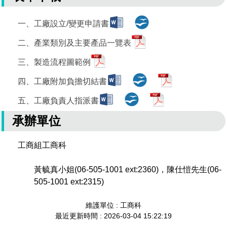
一、工廠設立/變更申請書
二、產業類別及主要產品一覽表
三、製造流程圖範例
四、工廠附加負擔切結書
五、工廠負責人指派書
承辦單位
工商組工商科
黃毓真小姐(06-505-1001 ext:2360)，陳仕愷先生(06-
505-1001 ext:2315)
維護單位 : 工商科
最近更新時間 : 2026-03-04 15:22:19