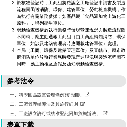
於核准登記時，工商組將確認之工廠登記申請書及製造
流程圖函送消防、環保、建管單位、勞動檢查機構，作
為執行有關業務參據；如產品屬「食品添加物上游化工
原料」，增列衛生單位。
勞動檢查機構於執行業務時發現營運現況與製造流程圖
不同時，應主動通報工商組（由工商組轉知消防、環保
單位，如涉及建築管理者時應通報建管單位）處理。
本局（工商、環保及建築管理單位）及直轄市、縣市政
府消防單位於執行業務時發現營運現況與製造流程圖不
同時，應主動相互通報及函知勞動檢查機構。
參考法令
一、科學園區設置管理條例施行細則
二、工廠管理輔導法及其施行細則
三、工廠設立許可或核准登記附加負擔辦法。
表單下載