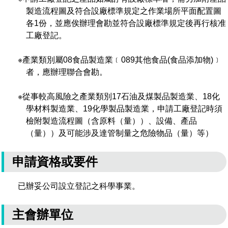
製造流程圖及符合設廠標準規定之作業場所平面配置圖
各1份，並應俟辦理會勘並符合設廠標準規定後再行核准
工廠登記。
※產業類別屬08食品製造業﹝089其他食品(食品添加物)﹞
者，應辦理聯合會勘。
※從事較高風險之產業類別17石油及煤製品製造業、18化
學材料製造業、19化學製品製造業，申請工廠登記時須
檢附製造流程圖（含原料（量））、設備、產品
（量））及可能涉及達管制量之危險物品（量）等）
申請資格或要件
已辦妥公司設立登記之科學事業。
主會辦單位