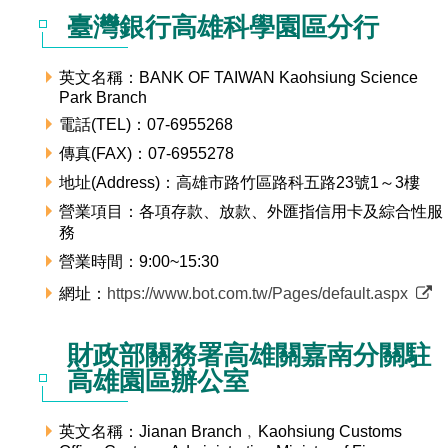
臺灣銀行高雄科學園區分行
英文名稱：BANK OF TAIWAN Kaohsiung Science
Park Branch
電話(TEL)：07-6955268
傳真(FAX)：07-6955278
地址(Address)：高雄市路竹區路科五路23號1～3樓
營業項目：各項存款、放款、外匯指信用卡及綜合性服
務
營業時間：9:00~15:30
網址：
https://www.bot.com.tw/Pages/default.aspx
財政部關務署高雄關嘉南分關駐
高雄園區辦公室
英文名稱：Jianan Branch﹐Kaohsiung Customs