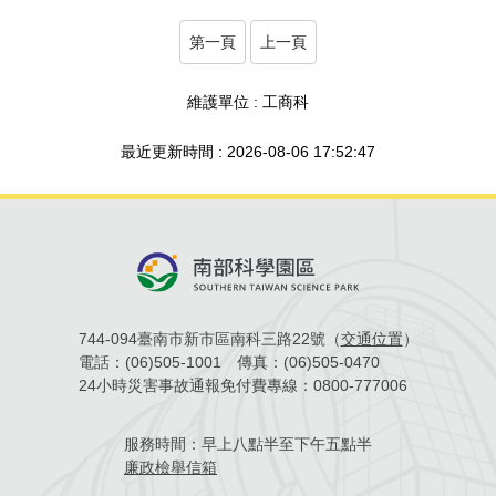
第一頁
上一頁
維護單位 : 工商科
最近更新時間 : 2026-08-06 17:52:47
744-094臺南市新市區南科三路22號（
交通位置
）
電話：
(06)505-1001
傳真：
(06)505-0470
24小時災害事故通報免付費專線：
0800-777006
服務時間：
早上八點半至下午五點半
廉政檢舉信箱