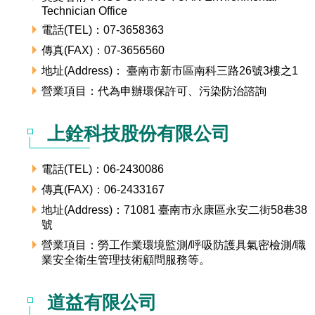
Technician Office
場地借用
電話(TEL)：07-3658363
傳真(FAX)：07-3656560
地址(Address)： 臺南市新市區南科三路26號3樓之1
營業項目：代為申辦環保許可、污染防治諮詢
上銓科技股份有限公司
電話(TEL)：06-2430086
傳真(FAX)：06-2433167
地址(Address)：71081 臺南市永康區永安二街58巷38
號
營業項目：勞工作業環境監測/呼吸防護具氣密檢測/職
業安全衛生管理技術顧問服務等。
道益有限公司