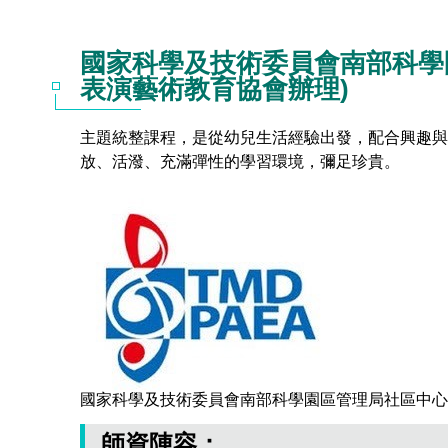
國家科學及技術委員會南部科學
表演藝術教育協會辦理)
主題統整課程，是從幼兒生活經驗出發，配合興趣與
放、活潑、充滿彈性的學習環境，彌足珍貴。
國家科學及技術委員會南部科學園區管理局社區中心員
師資陣容：