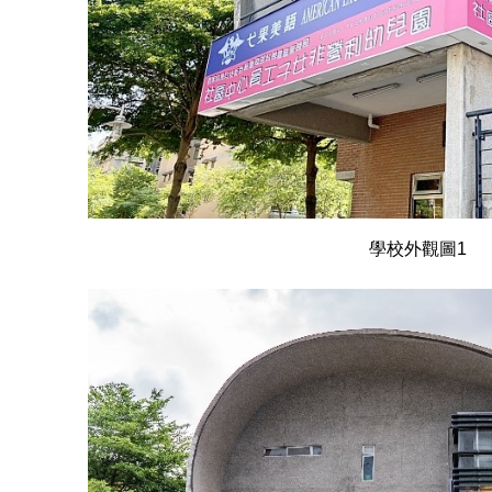
學校外觀圖1