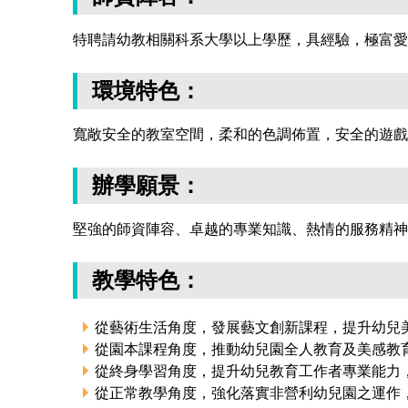
特聘請幼教相關科系大學以上學歷，具經驗，極富愛
環境特色：
寬敞安全的教室空間，柔和的色調佈置，安全的遊戲
辦學願景：
堅強的師資陣容、卓越的專業知識、熱情的服務精神
教學特色：
從藝術生活角度，發展藝文創新課程，提升幼兒
從園本課程角度，推動幼兒園全人教育及美感教
從終身學習角度，提升幼兒教育工作者專業能力
從正常教學角度，強化落實非營利幼兒園之運作