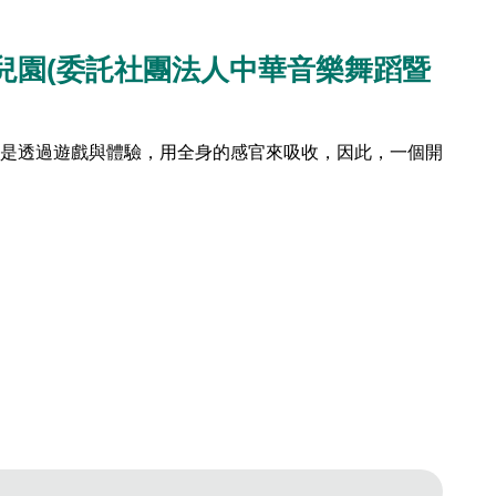
兒園(委託社團法人中華音樂舞蹈暨
是透過遊戲與體驗，用全身的感官來吸收，因此，一個開