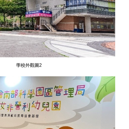
學校外觀圖2