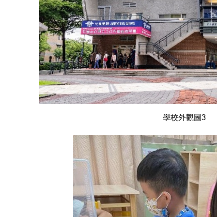
學校外觀圖3