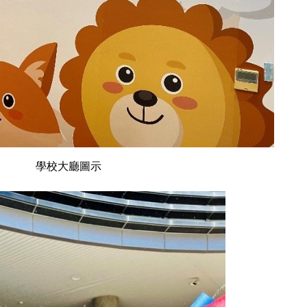
學校大廳圖示