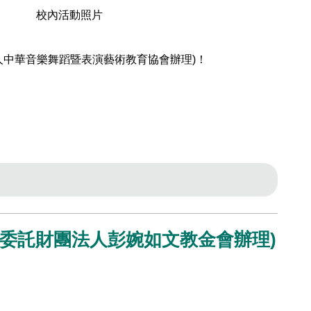
校內活動照片
中華音樂舞蹈暨表演藝術教育協會辦理)！
委託財團法人彭婉如文教金會辦理)