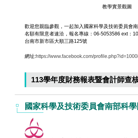
教學實景觀圖
歡迎您親臨參觀，一起加入國家科學及技術委員會南
名額有限意者速洽，報名專線：06-5053586 ext：1
台南市新市區大順三路125號
網址:
https://www.facebook.com/profile.php?id=10
113學年度財務報表暨會計師查
國家科學及技術委員會南部科學