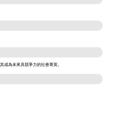
其成為未來具競爭力的社會菁英。