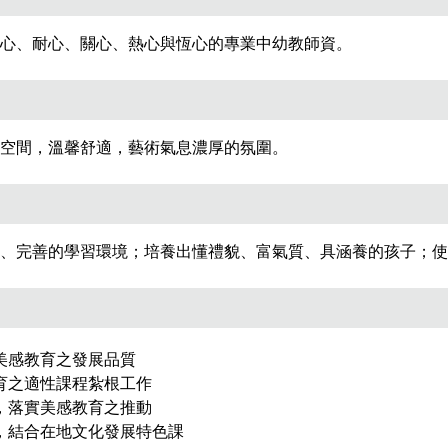
心、耐心、關心、熱心與恆心的專業中幼教師資。
空間，溫馨舒適，藝術氣息濃厚的氛圍。
、完善的學習環境；培養出懂禮貌、富氣質、具涵養的孩子；使
美感教育之發展品質
育之適性課程紮根工作
，落實美感教育之推動
，結合在地文化發展特色課