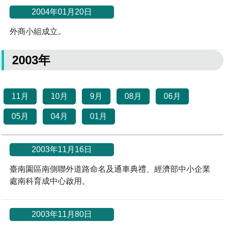
2004年01月20日
外商小組成立。
2003年
11月
10月
9月
08月
06月
05月
04月
01月
2003年11月16日
臺南園區南側聯外道路命名及通車典禮、經濟部中小企業
處南科育成中心啟用。
2003年11月80日