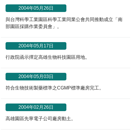
2004年05月26日
與台灣科學工業園區科學工業同業公會共同推動成立「南
部園區採購作業委員會」。
2004年05月17日
行政院函示擇定高雄生物科技園區用地。
2004年05月03日
符合生物技術製藥標準之CGMP標準廠房完工。
2004年02月26日
高雄園區先寧電子公司廠房動土。