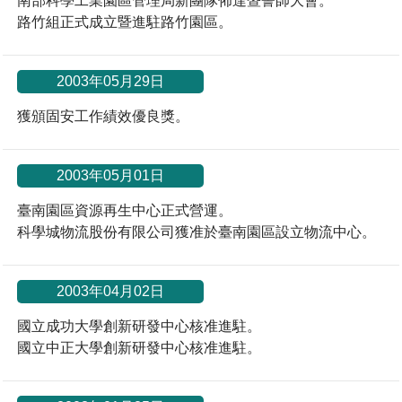
南部科學工業園區管理局新團隊佈達暨誓師大會。
路竹組正式成立暨進駐路竹園區。
2003年05月29日
獲頒固安工作績效優良獎。
2003年05月01日
臺南園區資源再生中心正式營運。
科學城物流股份有限公司獲准於臺南園區設立物流中心。
2003年04月02日
國立成功大學創新研發中心核准進駐。
國立中正大學創新研發中心核准進駐。