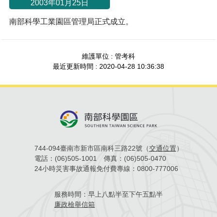
2003年01月25日
南部科學工業園區管理局正式成立。
維護單位 : 管考科
最近更新時間 : 2020-04-28 10:36:38
744-094臺南市新市區南科三路22號（
交通位置
）
電話：
(06)505-1001
傳真：
(06)505-0470
24小時災害事故通報免付費專線：
0800-777006
服務時間：
早上八點半至下午五點半
廉政檢舉信箱