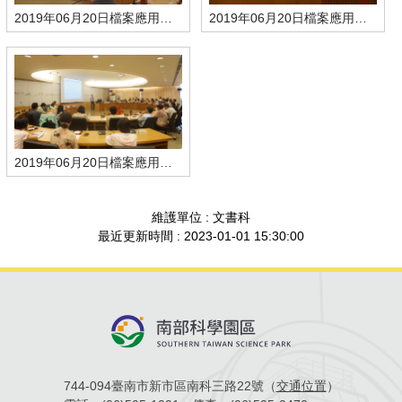
2019年06月20日檔案應用加值與推廣績效規劃與展現-陳瑞環主秘致詞
2019年06月20日檔案應用加值與推廣績效規劃與展現-講師授課情形
2019年06月20日檔案應用加值與推廣績效規劃與展現-學員上課情形
維護單位 : 文書科
最近更新時間 : 2023-01-01 15:30:00
744-094臺南市新市區南科三路22號（
交通位置
）