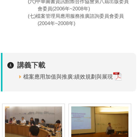
(六)中華圖書資訊館際合作協會第八屆出版委員
場地借用
會委員(2006年~2008年)
(七)檔案管理局應用服務推廣諮詢委員會委員
(2004年~2008年)
講義下載
檔案應用加值與推廣:績效規劃與展現