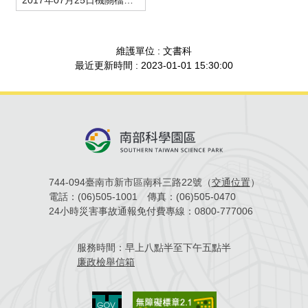
2017年07月25日機關檔案應用服務-學員上課情形
場地借用
維護單位 : 文書科
最近更新時間 : 2023-01-01 15:30:00
744-094臺南市新市區南科三路22號（
交通位置
）
電話：
(06)505-1001
傳真：
(06)505-0470
24小時災害事故通報免付費專線：
0800-777006
服務時間：
早上八點半至下午五點半
廉政檢舉信箱