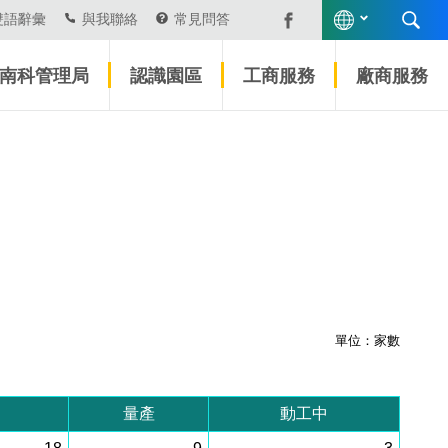
雙語辭彙
與我聯絡
常見問答
南科管理局
認識園區
工商服務
廠商服務