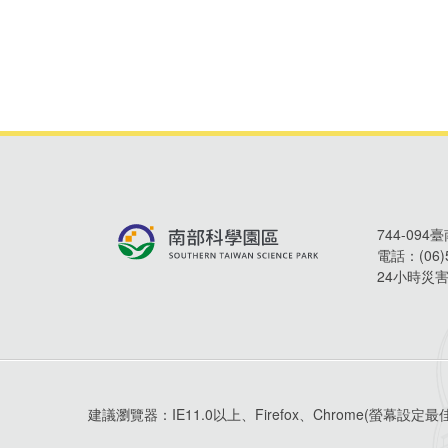
744-09
電話：
(06
24小時災
建議瀏覽器：
IE11.0以上、Firefox、Chrome
(螢幕設定最佳