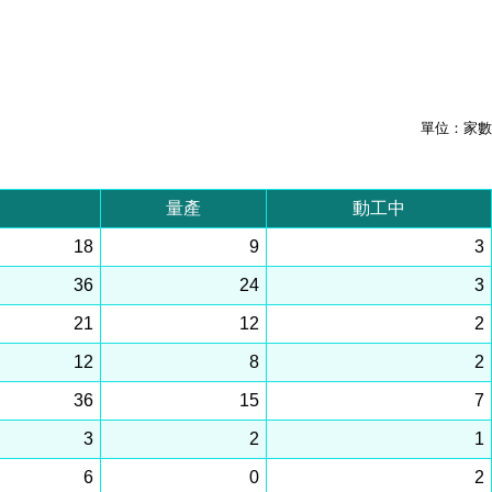
單位：家數
量產
動工中
18
9
3
36
24
3
21
12
2
12
8
2
36
15
7
3
2
1
6
0
2