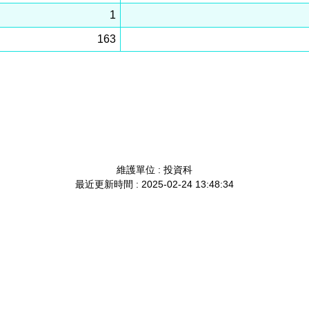
1
163
維護單位 : 投資科
最近更新時間 : 2025-02-24 13:48:34