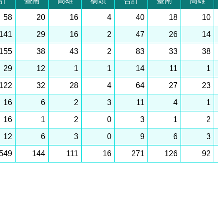
計
臺南
高雄
橋頭
合計
臺南
高雄
58
20
16
4
40
18
10
141
29
16
2
47
26
14
155
38
43
2
83
33
38
29
12
1
1
14
11
1
122
32
28
4
64
27
23
16
6
2
3
11
4
1
16
1
2
0
3
1
2
12
6
3
0
9
6
3
549
144
111
16
271
126
92