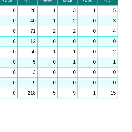
橋頭
合計
臺南
高雄
橋頭
合計
0
28
1
3
1
5
0
40
1
2
0
3
0
71
2
2
0
4
0
12
0
0
0
0
0
50
1
1
0
2
0
5
0
1
0
1
0
3
0
0
0
0
0
9
0
0
0
0
0
218
5
9
1
15