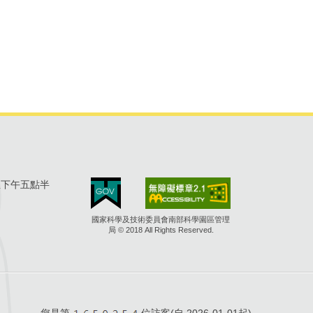
至下午五點半
國家科學及技術委員會南部科學園區管理
局 © 2018 All Rights Reserved.