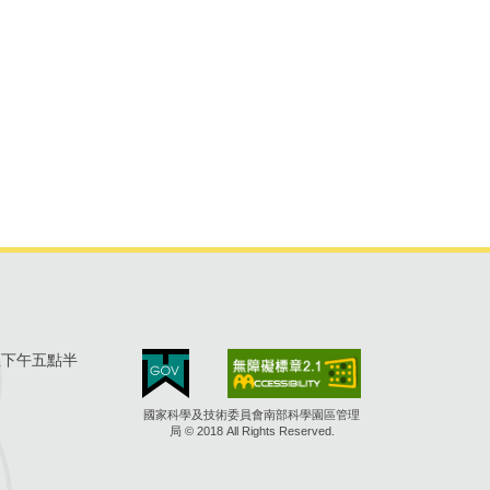
至下午五點半
國家科學及技術委員會南部科學園區管理
局 © 2018 All Rights Reserved.