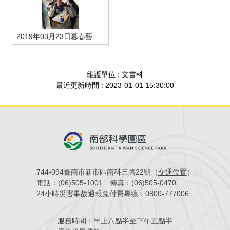
場地借用
2019年03月23日暮春藝文季-知己二重唱活動照片-5
維護單位 : 文書科
最近更新時間 : 2023-01-01 15:30:00
744-094臺南市新市區南科三路22號（
交通位置
）
電話：
(06)505-1001
傳真：
(06)505-0470
24小時災害事故通報免付費專線：
0800-777006
服務時間：
早上八點半至下午五點半