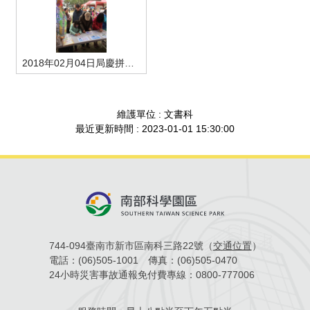
場地借用
2018年02月04日局慶拼圖-7
維護單位 : 文書科
最近更新時間 : 2023-01-01 15:30:00
744-094臺南市新市區南科三路22號（
交通位置
）
電話：
(06)505-1001
傳真：
(06)505-0470
24小時災害事故通報免付費專線：
0800-777006