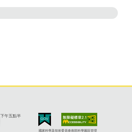
至下午五點半
國家科學及技術委員會南部科學園區管理