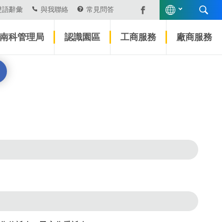
雙語辭彙
與我聯絡
常見問答
南科管理局
認識園區
工商服務
廠商服務