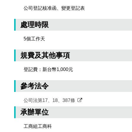
公司登記核准函、變更登記表
處理時限
5個工作天
規費及其他事項
登記費：新台幣1,000元
參考法令
公司法第17、18、387條
承辦單位
工商組工商科