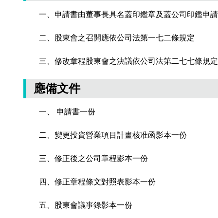
一、申請書由董事長具名蓋印鑑章及蓋公司印鑑申請
二、股東會之召開應依公司法第一七二條規定
三、修改章程股東會之決議依公司法第二七七條規定，
應備文件
一、 申請書一份
二、變更投資營業項目計畫核准函影本一份
三、修正後之公司章程影本一份
四、修正章程條文對照表影本一份
五、股東會議事錄影本一份