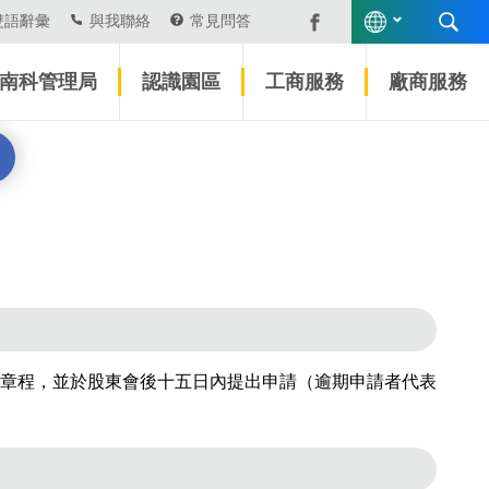
雙語辭彙
與我聯絡
常見問答
南科管理局
認識園區
工商服務
廠商服務
章程，並於股東會後十五日內提出申請（逾期申請者代表