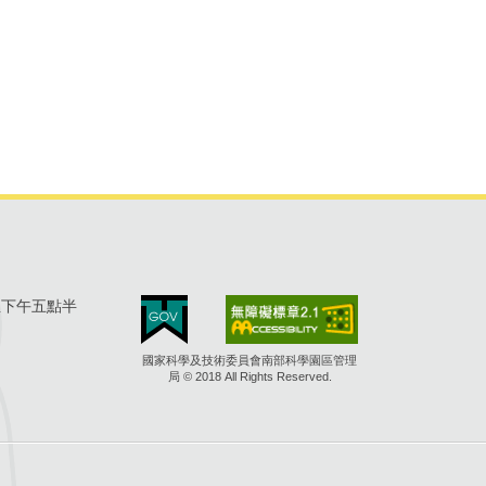
至下午五點半
國家科學及技術委員會南部科學園區管理
局 © 2018 All Rights Reserved.