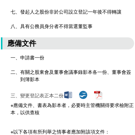
場地借用
七、發起人之股份非於公司設立登記一年後不得轉讓
八、具有公務員身分者不得當選董監事
應備文件
一、申請書一份
二、有關之股東會及董事會議事錄影本各一份、董事會簽
到簿影本
三、變更登記表正本二份
※應備文件、書表為影本者，必要時主管機關得要求檢附正
本，以供查核
※以下各項有所列舉之情事者應加附該項文件：