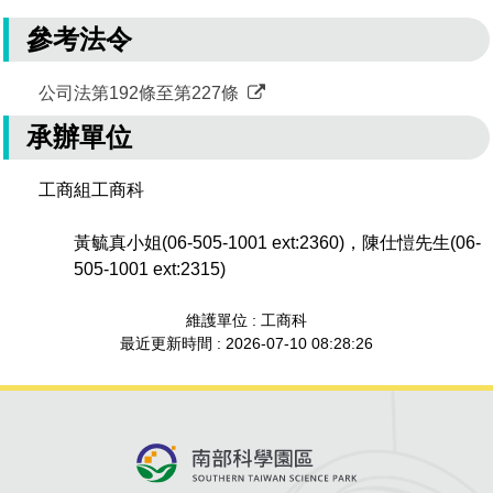
參考法令
公司法第192條至第227條
承辦單位
工商組工商科
黃毓真小姐(06-505-1001 ext:2360)，陳仕愷先生(06-
505-1001 ext:2315)
維護單位 : 工商科
最近更新時間 : 2026-07-10 08:28:26