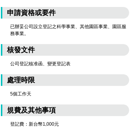
申請資格或要件
已辦妥公司設立登記之科學事業、其他園區事業、園區服
務事業。
核發文件
公司登記核准函、變更登記表
處理時限
5個工作天
規費及其他事項
登記費：新台幣1,000元