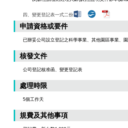
四、變更登記表一式二份
申請資格或要件
已辦妥公司設立登記之科學事業、其他園區事業、園
核發文件
公司登記核准函、變更登記表
處理時限
5個工作天
規費及其他事項