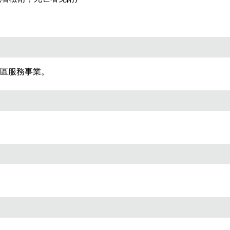
區服務事業。