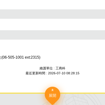
-505-1001 ext:2315)
維護單位 : 工商科
最近更新時間 : 2026-07-10 08:28:15
展開