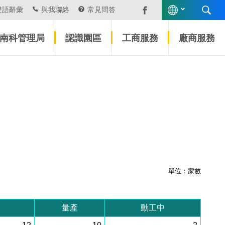
雙語辭彙
與我聯絡
常見問答
南科管理局
認識園區
工商服務
廠商服務