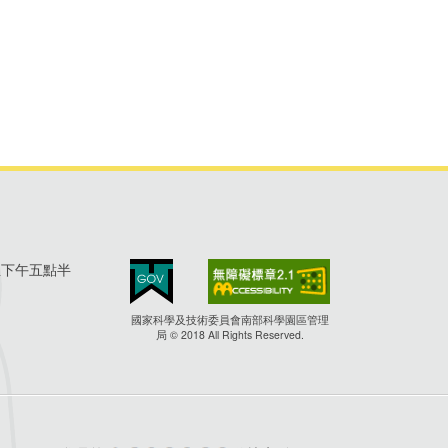
至下午五點半
國家科學及技術委員會南部科學園區管理
局 © 2018 All Rights Reserved.