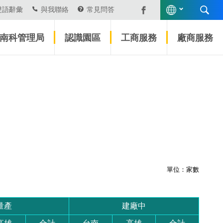
雙語辭彙
與我聯絡
常見問答
南科管理局
認識園區
工商服務
廠商服務