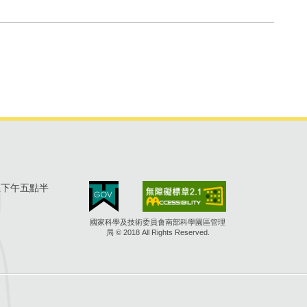
至下午五點半
國家科學及技術委員會南部科學園區管理
局 © 2018 All Rights Reserved.