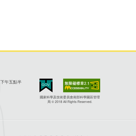
至下午五點半
國家科學及技術委員會南部科學園區管理
局 © 2018 All Rights Reserved.