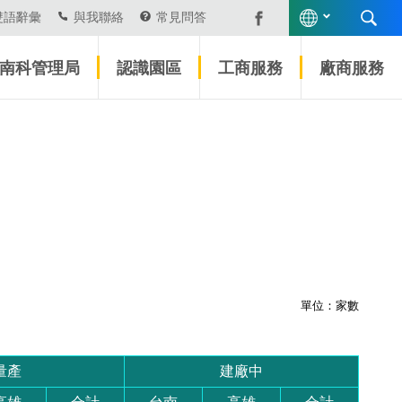
雙語辭彙
與我聯絡
常見問答
南科管理局
認識園區
工商服務
廠商服務