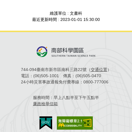
場地借用
維護單位 : 文書科
最近更新時間 : 2023-01-01 15:30:00
744-094臺南市新市區南科三路22號（
交通位置
）
電話：
(06)505-1001
傳真：
(06)505-0470
24小時災害事故通報免付費專線：
0800-777006
服務時間：
早上八點半至下午五點半
廉政檢舉信箱