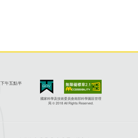
至下午五點半
國家科學及技術委員會南部科學園區管理
局 © 2018 All Rights Reserved.