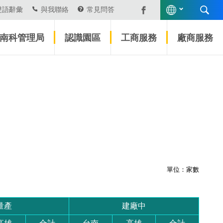
雙語辭彙
與我聯絡
常見問答
南科管理局
認識園區
工商服務
廠商服務