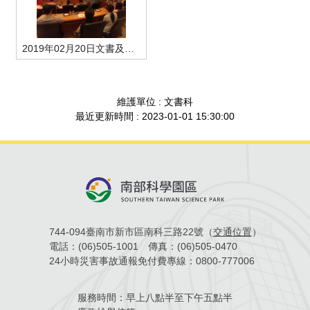
場地借用
2019年02月20日文書及檔案管理概述+檔案管理法令綜述-學員上課情形
維護單位 : 文書科
最近更新時間 : 2023-01-01 15:30:00
744-094臺南市新市區南科三路22號（
交通位置
）
電話：
(06)505-1001
傳真：
(06)505-0470
24小時災害事故通報免付費專線：
0800-777006
服務時間：
早上八點半至下午五點半